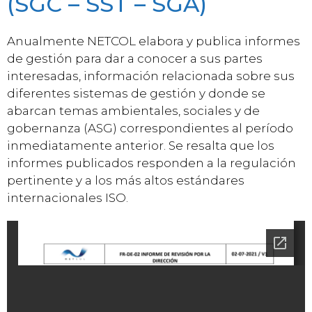
(SGC – SST – SGA)
Anualmente NETCOL elabora y publica informes
de gestión para dar a conocer a sus partes
interesadas, información relacionada sobre sus
diferentes sistemas de gestión y donde se
abarcan temas ambientales, sociales y de
gobernanza (ASG) correspondientes al período
inmediatamente anterior. Se resalta que los
informes publicados responden a la regulación
pertinente y a los más altos estándares
internacionales ISO.