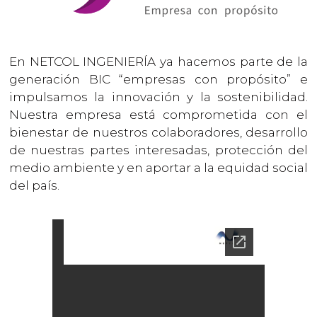
En NETCOL INGENIERÍA ya hacemos parte de la
generación BIC “empresas con propósito” e
impulsamos la innovación y la sostenibilidad.
Nuestra empresa está comprometida con el
bienestar de nuestros colaboradores, desarrollo
de nuestras partes interesadas, protección del
medio ambiente y en aportar a la equidad social
del país.