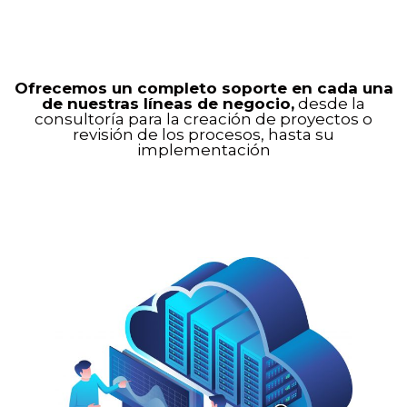
Ofrecemos un completo soporte en cada una
de nuestras líneas de negocio,
desde la
consultoría para la creación de proyectos o
revisión de los procesos, hasta su
implementación