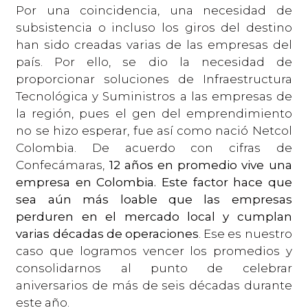
Por una coincidencia, una necesidad de
subsistencia o incluso los giros del destino
han sido creadas varias de las empresas del
país. Por ello, se dio la necesidad de
proporcionar soluciones de Infraestructura
Tecnológica y Suministros a las empresas de
la región, pues el gen del emprendimiento
no se hizo esperar, fue así como nació Netcol
Colombia. De acuerdo con cifras de
Confecámaras,
12 años en promedio vive una
empresa en Colombia. Este factor hace que
sea aún más loable que las empresas
perduren en el mercado local y cumplan
varias décadas de operaciones
. Ese es nuestro
caso que logramos vencer los promedios y
consolidarnos al punto de celebrar
aniversarios de más de seis décadas durante
este año.