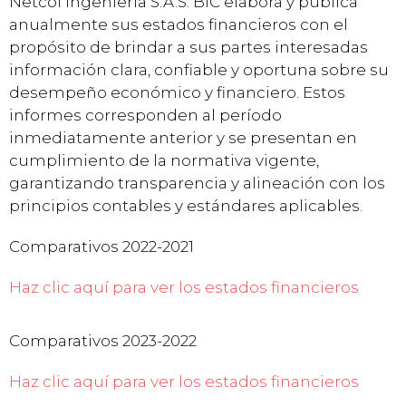
Netcol Ingeniería S.A.S. BIC elabora y publica
anualmente sus estados financieros con el
propósito de brindar a sus partes interesadas
información clara, confiable y oportuna sobre su
desempeño económico y financiero. Estos
informes corresponden al período
inmediatamente anterior y se presentan en
cumplimiento de la normativa vigente,
garantizando transparencia y alineación con los
principios contables y estándares aplicables.
Comparativos 2022-2021
Haz clic aquí para ver los estados financieros
Comparativos 2023-2022
Haz clic aquí para ver los estados financieros