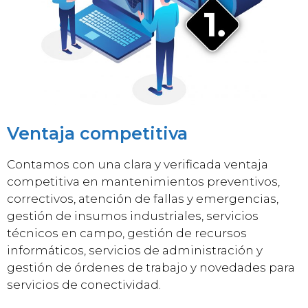
Ventaja competitiva
Contamos con una clara y verificada ventaja
competitiva en mantenimientos preventivos,
correctivos, atención de fallas y emergencias,
gestión de insumos industriales, servicios
técnicos en campo, gestión de recursos
informáticos, servicios de administración y
gestión de órdenes de trabajo y novedades para
servicios de conectividad.