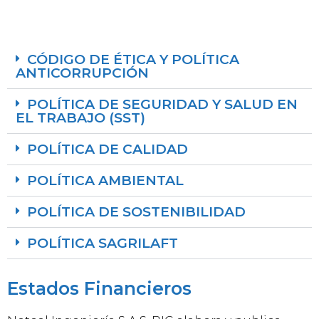
CÓDIGO DE ÉTICA Y POLÍTICA
ANTICORRUPCIÓN
POLÍTICA DE SEGURIDAD Y SALUD EN
EL TRABAJO (SST)
POLÍTICA DE CALIDAD
POLÍTICA AMBIENTAL
POLÍTICA DE SOSTENIBILIDAD
POLÍTICA SAGRILAFT
Estados Financieros