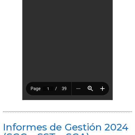
Informes de Gestión 2024