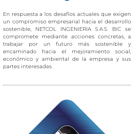
En respuesta a los desafíos actuales que exigen
un compromiso empresarial hacia el desarrollo
sostenible, NETCOL INGENIERIA S.A.S. BIC se
compromete mediante acciones concretas, a
trabajar por un futuro más sostenible y
encaminado hacia el mejoramiento social,
económico y ambiental de la empresa y sus
partes interesadas.