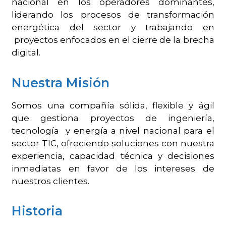
nacional en los operadores
dominantes,
liderando los procesos de transformación
energética del sector y trabajando en
proyectos enfocados en el cierre de la brecha
digital.
Nuestra Misión
Somos una compañía sólida, flexible y ágil
que gestiona proyectos de ingeniería,
tecnología
y energía a nivel nacional para el
sector TIC, ofreciendo soluciones con nuestra
experiencia,
capacidad técnica y decisiones
inmediatas en favor de los intereses de
nuestros clientes.
Historia