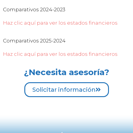
Comparativos 2024-2023
Haz clic aquí para ver los estados financieros
Comparativos 2025-2024
Haz clic aquí para ver los estados financieros
¿Necesita asesoría?
Solicitar información