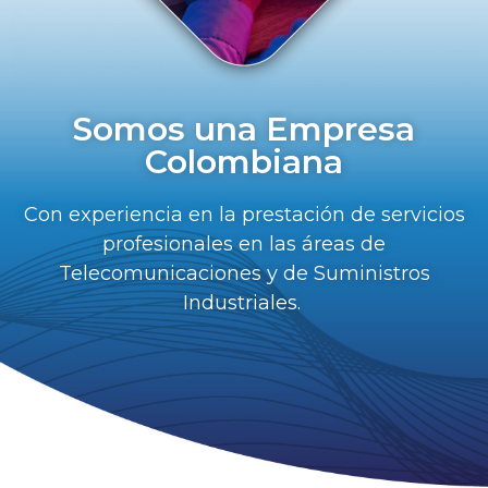
Somos una Empresa
Colombiana
Con experiencia en la prestación de servicios
profesionales en las áreas de
Telecomunicaciones y de Suministros
Industriales.