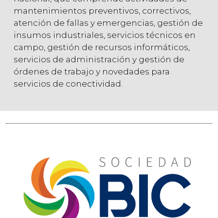
mantenimientos preventivos, correctivos,
atención de fallas y emergencias, gestión de
insumos industriales, servicios técnicos en
campo, gestión de recursos informáticos,
servicios de administración y gestión de
órdenes de trabajo y novedades para
servicios de conectividad.