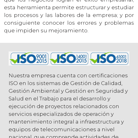
esta herramienta permite estructurar y estudiar
los procesos y las labores de la empresa; y por
consiguiente conocer los errores y problemas
que impiden su mejoramiento.
Nuestra empresa cuenta con certificaciones
ISO en los sistemas de Gestión de Calidad,
Gestión Ambiental y Gestión en Seguridad y
Salud en el Trabajo para el desarrollo y
ejecución de proyectos relacionados con
servicios especializados de operación y
mantenimiento integral a infraestructura y
equipos de telecomunicaciones a nivel
nacional, que comprende actividades de