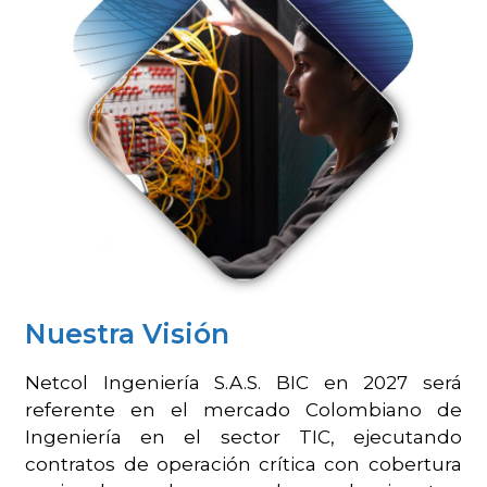
Nuestra Visión
Netcol Ingeniería S.A.S. BIC en 2027 será
referente en el mercado Colombiano de
Ingeniería en el sector TIC,
ejecutando
contratos de operación crítica con cobertura