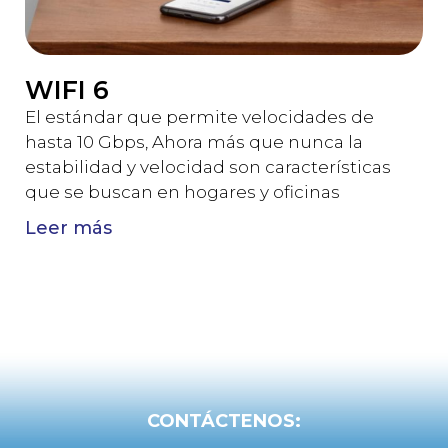
WIFI 6
El estándar que permite velocidades de
hasta 10 Gbps, Ahora más que nunca la
estabilidad y velocidad son características
que se buscan en hogares y oficinas
Leer más
CONTÁCTENOS: