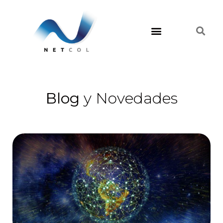
Blog
y Novedades