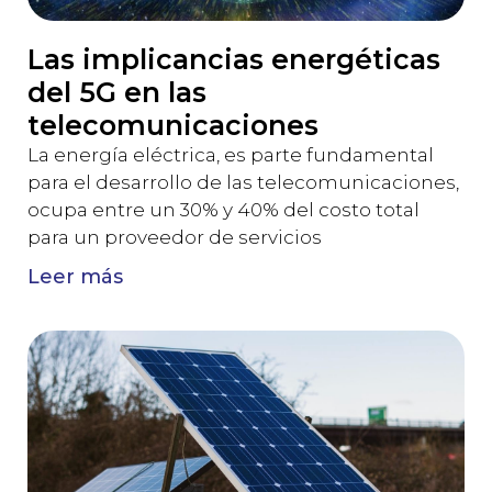
Las implicancias energéticas
del 5G en las
telecomunicaciones
La energía eléctrica, es parte fundamental
para el desarrollo de las telecomunicaciones,
ocupa entre un 30% y 40% del costo total
para un proveedor de servicios
Leer más