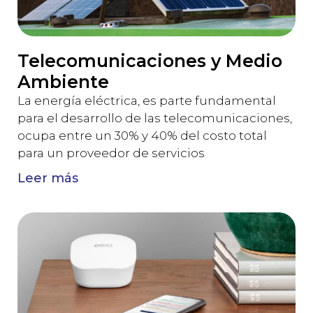
Telecomunicaciones y Medio
Ambiente
La energía eléctrica, es parte fundamental
para el desarrollo de las telecomunicaciones,
ocupa entre un 30% y 40% del costo total
para un proveedor de servicios
Leer más