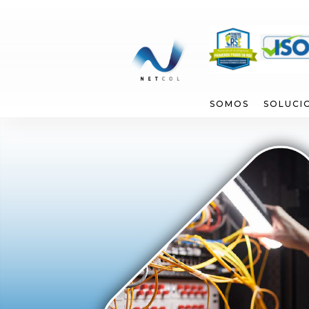
SOMOS
SOLUCI