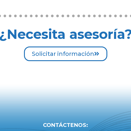
¿Necesita asesoría
Solicitar información
CONTÁCTENOS: