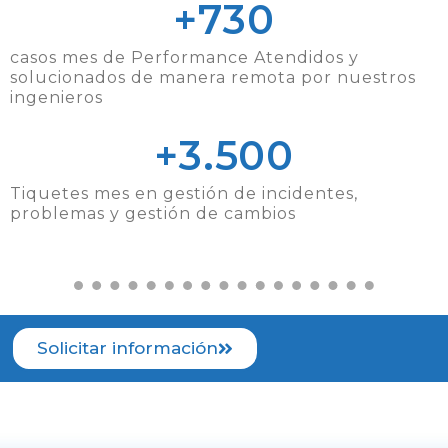
+
730
casos mes de Performance Atendidos y
solucionados de manera remota por nuestros
ingenieros
+
3.500
Tiquetes mes en gestión de incidentes,
problemas y gestión de cambios
Solicitar información