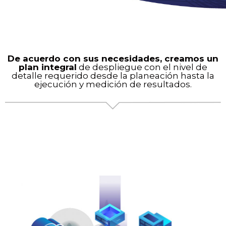
De acuerdo con sus necesidades, creamos un
plan integral
de despliegue con el nivel de
detalle requerido desde la planeación hasta la
ejecución y medición de resultados.