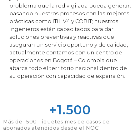
problema que la red vigilada pueda generar,
basando nuestros procesos con las mejores
prácticas como ITIL V4 y COBIT; nuestros
ingenieros están capacitados para dar
soluciones preventivas y reactivas que
aseguran un servicio oportuno y de calidad,
actualmente contamos con un centro de
operaciones en Bogotá – Colombia que
abarca todo el territorio nacional dentro de
su operación con capacidad de expansión.
+
1.500
Más de 1500 Tiquetes mes de casos de
abonados atendidos desde el NOC