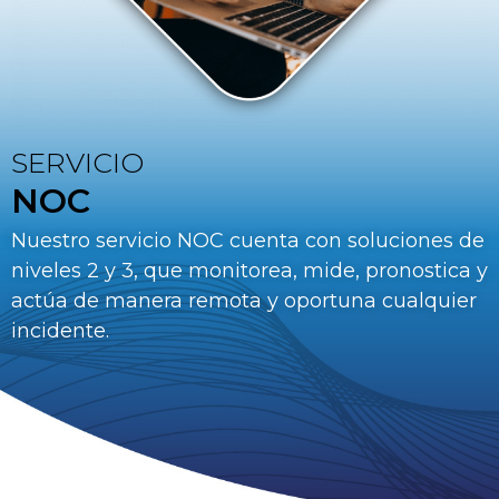
SERVICIO
NOC
Nuestro servicio NOC cuenta con soluciones de
niveles 2 y 3, que monitorea, mide, pronostica y
actúa de manera remota y oportuna cualquier
incidente.